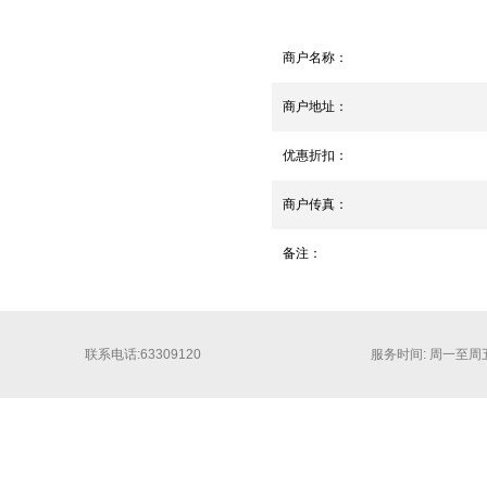
商户名称：
商户地址：
优惠折扣：
商户传真：
备注：
联系电话:63309120
服务时间: 周一至周五 