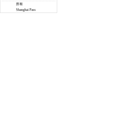
所有
Shanghai Pass