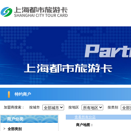
特约商户
加盟商搜索：
按城市
按地区
按类别
查看所有分店
商户分类
商户地图：
全部类别