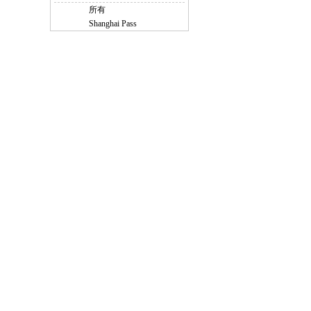
所有
Shanghai Pass