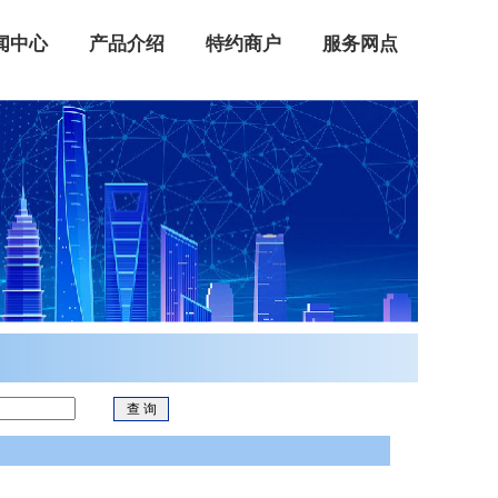
闻中心
产品介绍
特约商户
服务网点