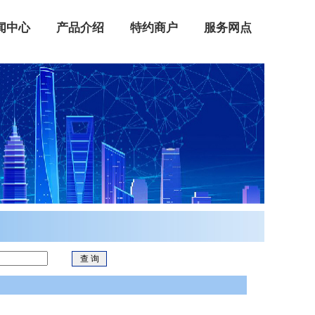
闻中心
产品介绍
特约商户
服务网点