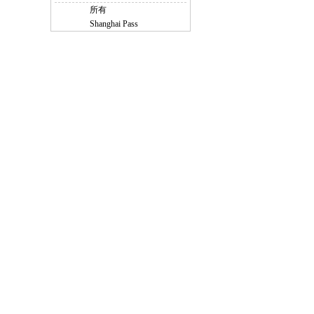
所有
Shanghai Pass