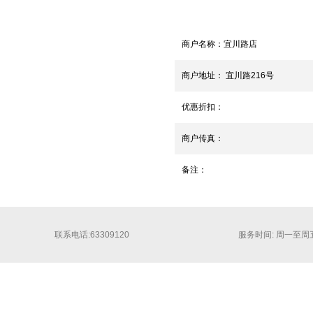
商户名称：
宜川路店
商户地址：
宜川路216号
优惠折扣：
商户传真：
备注：
联系电话:63309120
服务时间: 周一至周五 