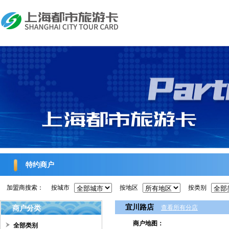
特约商户
加盟商搜索：
按城市
按地区
按类别
宜川路店
商户分类
查看所有分店
商户地图：
全部类别