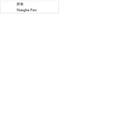
所有
Shanghai Pass