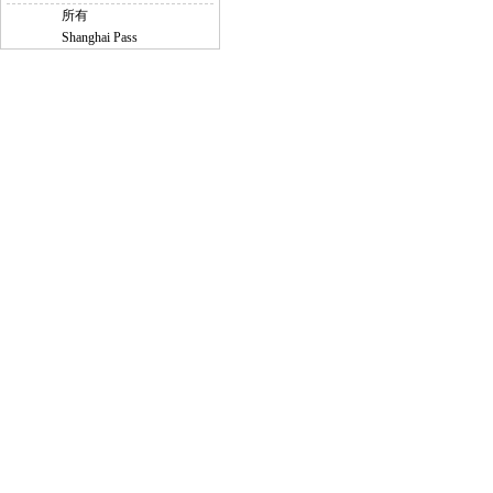
所有
Shanghai Pass