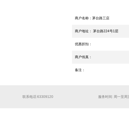
商户名称：
茅台路三店
商户地址：
茅台路224号1层
优惠折扣：
商户传真：
备注：
联系电话:63309120
服务时间: 周一至周五 