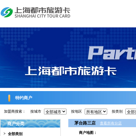
特约商户
加盟商搜索：
按城市
按地区
按类别
茅台路三店
商户分类
查看所有分店
商户地图：
全部类别