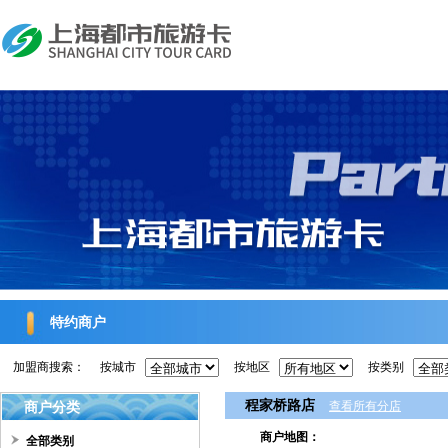
特约商户
加盟商搜索：
按城市
按地区
按类别
程家桥路店
商户分类
查看所有分店
商户地图：
全部类别