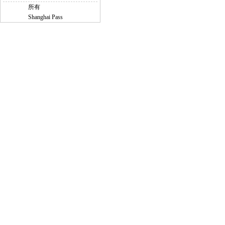
所有
Shanghai Pass