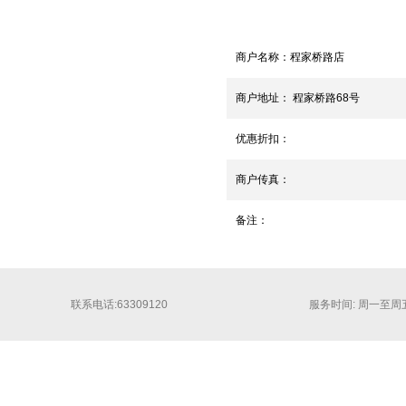
商户名称：
程家桥路店
商户地址：
程家桥路68号
优惠折扣：
商户传真：
备注：
联系电话:63309120
服务时间: 周一至周五 