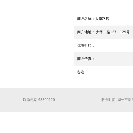
商户名称：
大华路店
商户地址：
大华二路127－129号
优惠折扣：
商户传真：
备注：
联系电话:63309120
服务时间: 周一至周五 