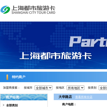
特约商户
加盟商搜索：
按城市
按地区
按类别
大华路店
商户分类
查看所有分店
商户地图：
全部类别