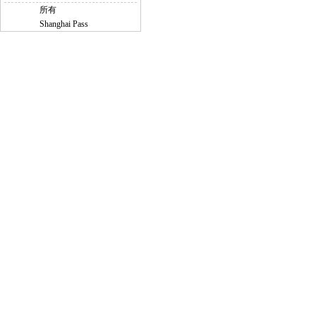
所有
Shanghai Pass