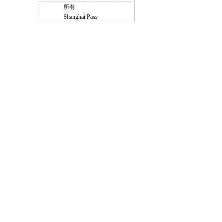
所有
Shanghai Pass