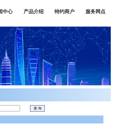
闻中心
产品介绍
特约商户
服务网点