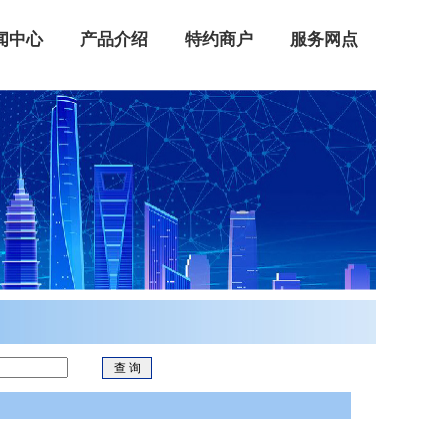
闻中心
产品介绍
特约商户
服务网点