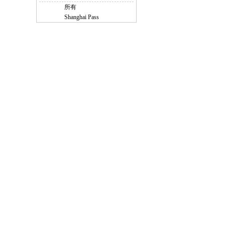
所有
Shanghai Pass