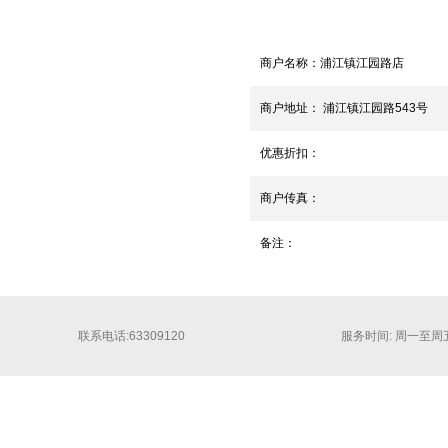
商户名称：
浦江镇江园路店
商户地址：
浦江镇江园路543号
优惠折扣：
商户传真：
备注：
联系电话:63309120
服务时间: 周一至周五 