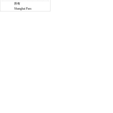
所有
Shanghai Pass