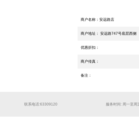
商户名称：
安远路店
商户地址：
安远路747号底层西侧
优惠折扣：
商户传真：
备注：
联系电话:63309120
服务时间: 周一至周五 