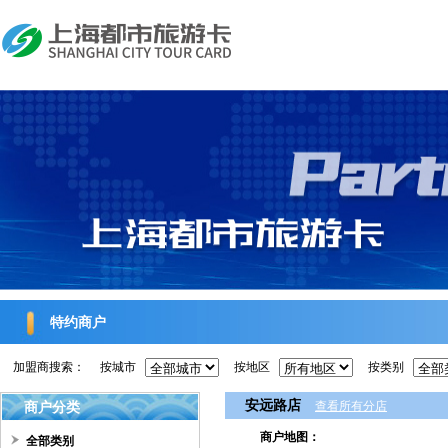
特约商户
加盟商搜索：
按城市
按地区
按类别
安远路店
商户分类
查看所有分店
商户地图：
全部类别