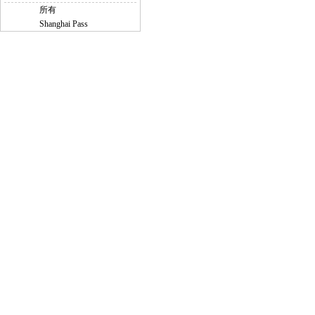
所有
Shanghai Pass