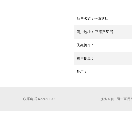
商户名称：
平阳路店
商户地址：
平阳路51号
优惠折扣：
商户传真：
备注：
联系电话:63309120
服务时间: 周一至周五 