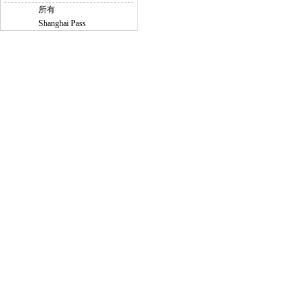
所有
Shanghai Pass