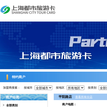
特约商户
加盟商搜索：
按城市
按地区
按类别
平阳路店
商户分类
查看所有分店
商户地图：
全部类别