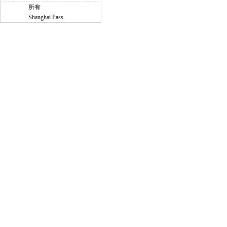
所有
Shanghai Pass