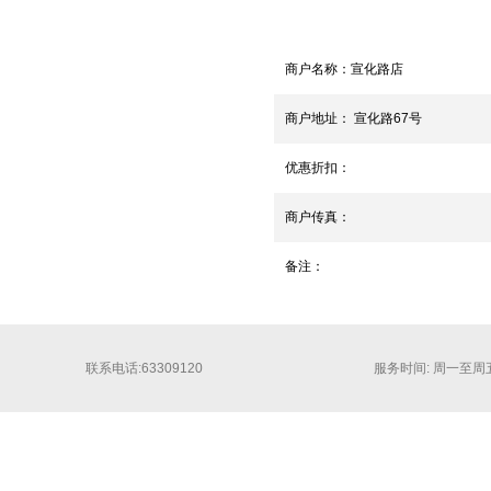
商户名称：
宣化路店
商户地址：
宣化路67号
优惠折扣：
商户传真：
备注：
联系电话:63309120
服务时间: 周一至周五 