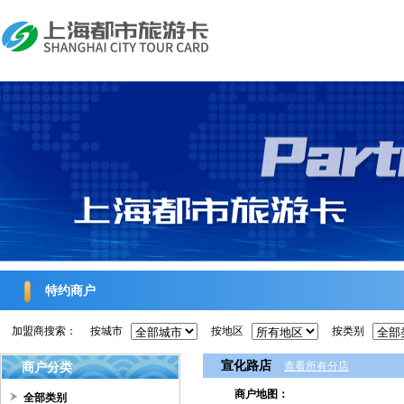
特约商户
加盟商搜索：
按城市
按地区
按类别
宣化路店
商户分类
查看所有分店
商户地图：
全部类别