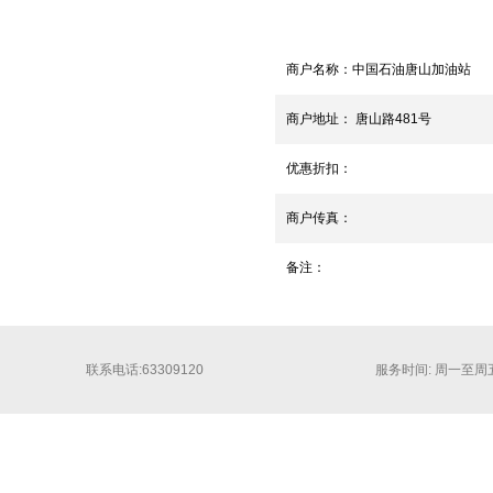
商户名称：
中国石油唐山加油站
商户地址：
唐山路481号
优惠折扣：
商户传真：
备注：
联系电话:63309120
服务时间: 周一至周五 