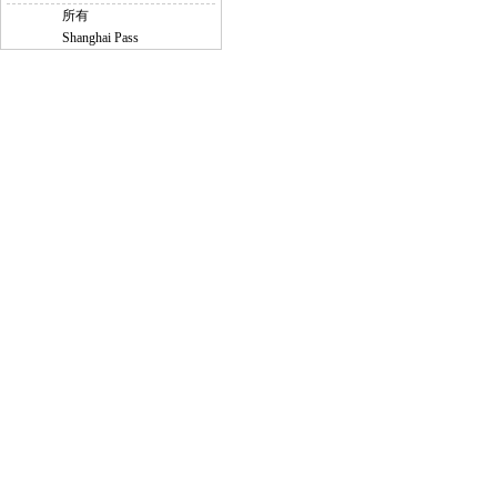
所有
Shanghai Pass