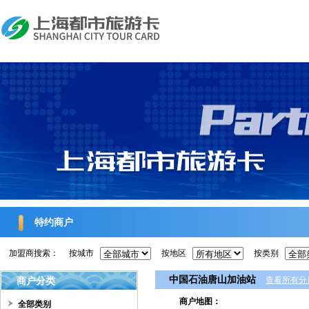
特约商户
加盟商搜索：
按城市
按地区
按类别
中国石油唐山加油站
商户分类
查看所有分
商户地图：
全部类别