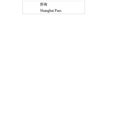
所有
Shanghai Pass