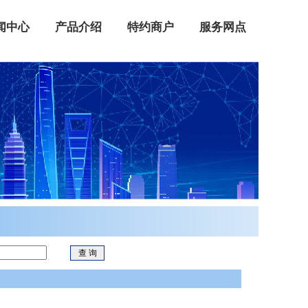
闻中心
产品介绍
特约商户
服务网点