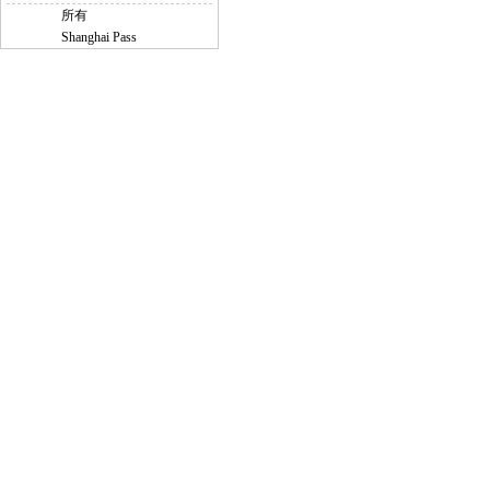
所有
Shanghai Pass