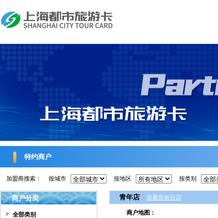
特约商户
加盟商搜索：
按城市
按地区
按类别
青年店
商户分类
查看所有分店
商户地图：
全部类别