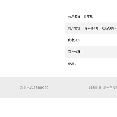
商户名称：
青年店
商户地址：
青年路1号（近新镇路
优惠折扣：
商户传真：
备注：
联系电话:63309120
服务时间: 周一至周五 