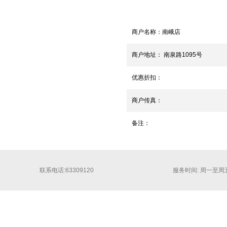
商户名称：
南峨店
商户地址：
南泉路1095号
优惠折扣：
商户传真：
备注：
联系电话:63309120
服务时间: 周一至周五 