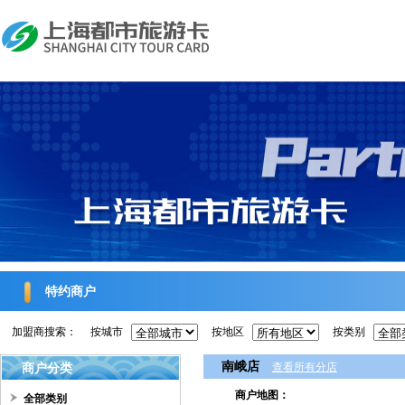
特约商户
加盟商搜索：
按城市
按地区
按类别
南峨店
商户分类
查看所有分店
商户地图：
全部类别