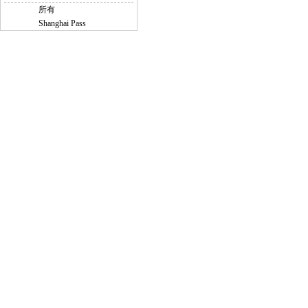
所有
Shanghai Pass