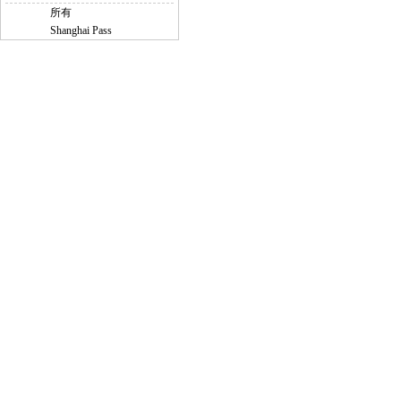
所有
Shanghai Pass