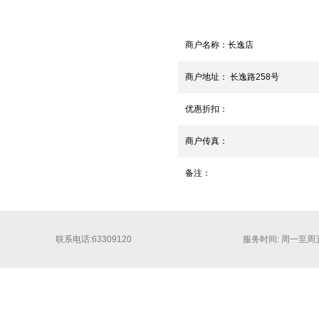
商户名称：
长逸店
商户地址：
长逸路258号
优惠折扣：
商户传真：
备注：
联系电话:63309120
服务时间: 周一至周五 