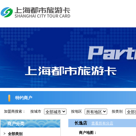
特约商户
加盟商搜索：
按城市
按地区
按类别
长逸店
商户分类
查看所有分店
商户地图：
全部类别