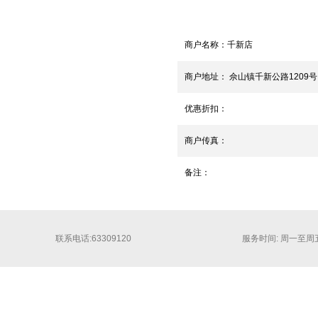
商户名称：
千新店
商户地址：
佘山镇千新公路1209号
优惠折扣：
商户传真：
备注：
联系电话:63309120
服务时间: 周一至周五 