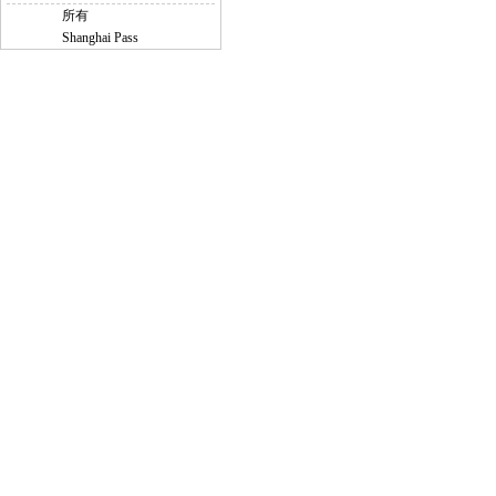
所有
Shanghai Pass