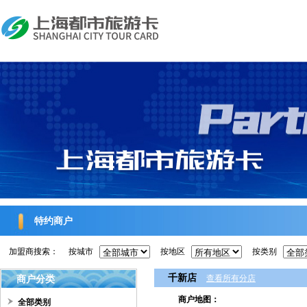
特约商户
加盟商搜索：
按城市
按地区
按类别
千新店
商户分类
查看所有分店
商户地图：
全部类别