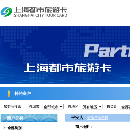
特约商户
加盟商搜索：
按城市
按地区
按类别
平安店
商户分类
查看所有分店
商户地图：
全部类别