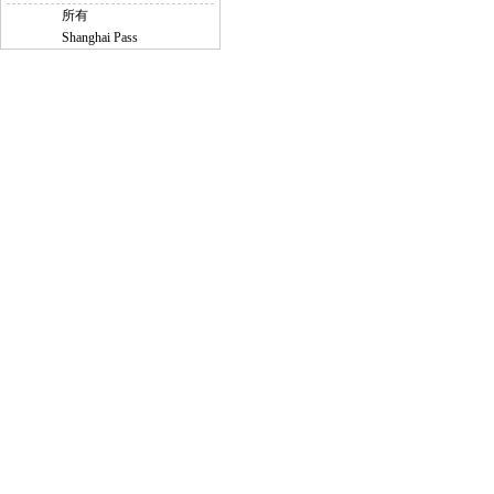
所有
Shanghai Pass