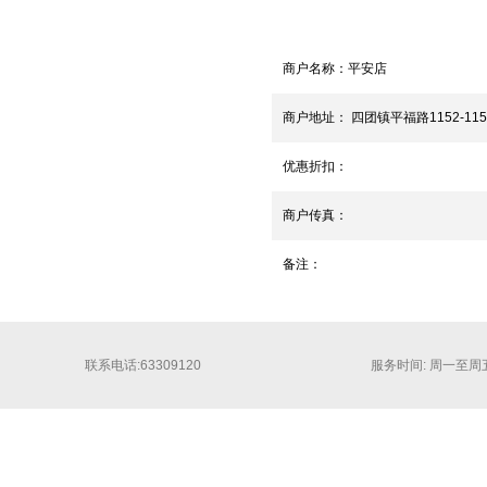
商户名称：
平安店
商户地址：
四团镇平福路1152-11
优惠折扣：
商户传真：
备注：
联系电话:63309120
服务时间: 周一至周五 