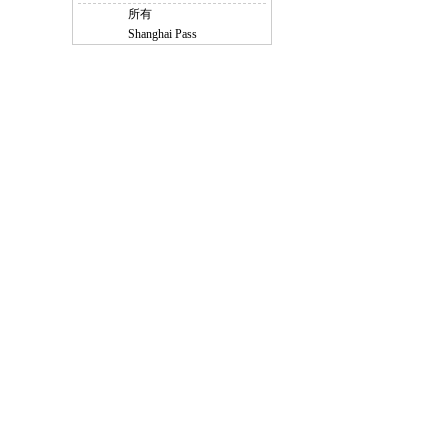
所有
Shanghai Pass