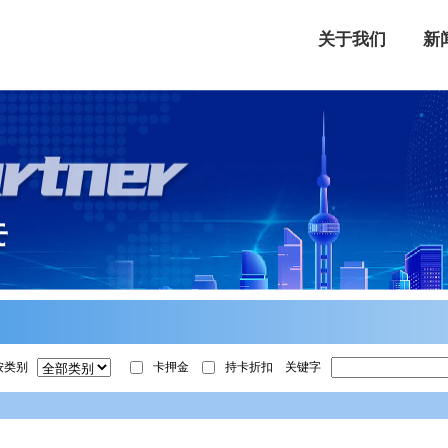
关于我们
新
按类别
卡押金
持卡折扣
关键字