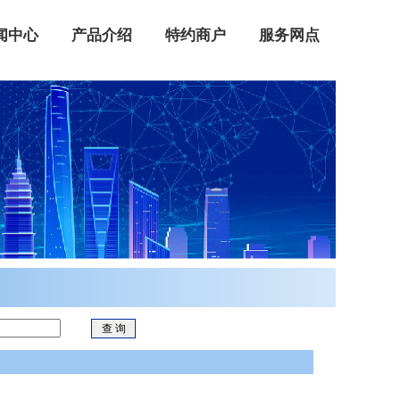
闻中心
产品介绍
特约商户
服务网点