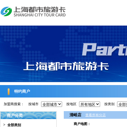
特约商户
加盟商搜索：
按城市
按地区
按类别
清峪店
商户分类
查看所有分店
商户地图：
全部类别