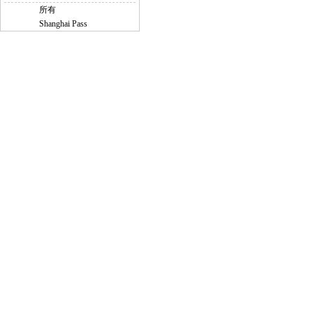
所有
Shanghai Pass