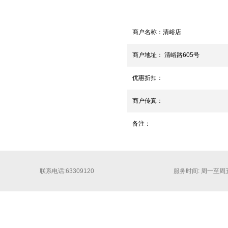
商户名称：
清峪店
商户地址：
清峪路605号
优惠折扣：
商户传真：
备注：
联系电话:63309120
服务时间: 周一至周五 