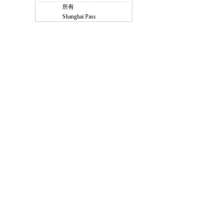
所有
Shanghai Pass