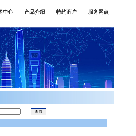
闻中心
产品介绍
特约商户
服务网点