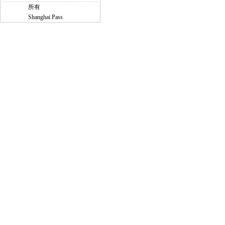
所有
Shanghai Pass