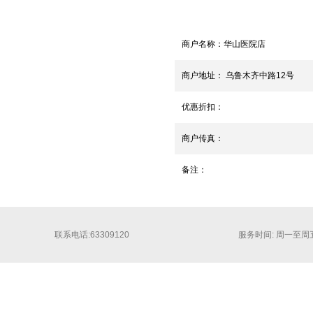
商户名称：
华山医院店
商户地址：
乌鲁木齐中路12号
优惠折扣：
商户传真：
备注：
联系电话:63309120
服务时间: 周一至周五 