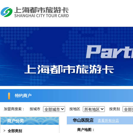
特约商户
加盟商搜索：
按城市
按地区
按类别
华山医院店
商户分类
查看所有分店
商户地图：
全部类别