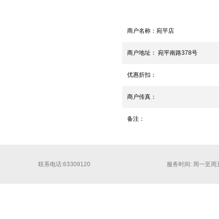
商户名称：
宛平店
商户地址：
宛平南路378号
优惠折扣：
商户传真：
备注：
联系电话:63309120
服务时间: 周一至周五 