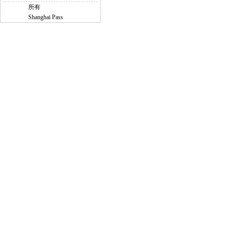
所有
Shanghai Pass