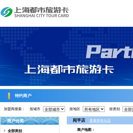
特约商户
加盟商搜索：
按城市
按地区
按类别
宛平店
商户分类
查看所有分店
商户地图：
全部类别