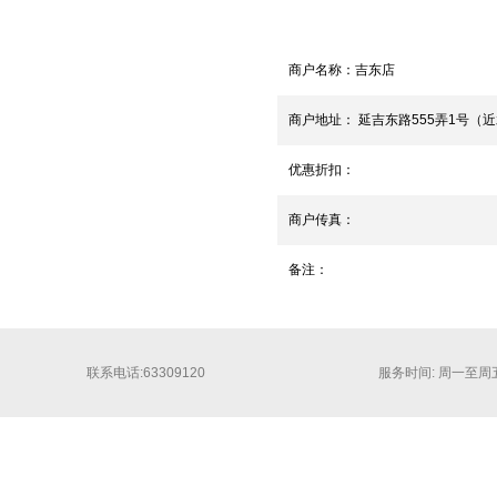
商户名称：
吉东店
商户地址：
延吉东路555弄1号（
优惠折扣：
商户传真：
备注：
联系电话:63309120
服务时间: 周一至周五 