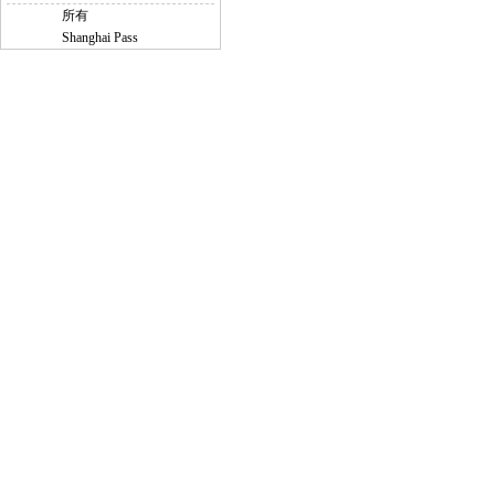
所有
Shanghai Pass