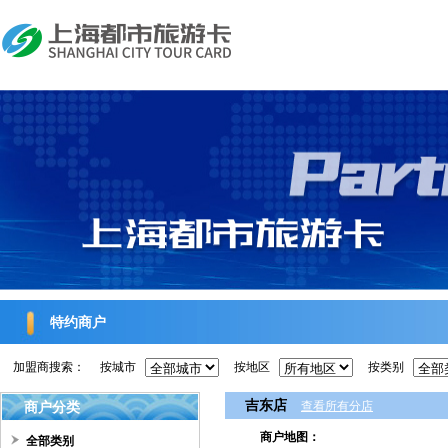
特约商户
加盟商搜索：
按城市
按地区
按类别
吉东店
商户分类
查看所有分店
商户地图：
全部类别