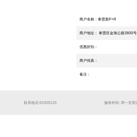
商户名称：
奉贤新P+R
商户地址：
奉贤区金海公路3800
优惠折扣：
商户传真：
备注：
联系电话:63309120
服务时间: 周一至周五 