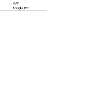
所有
Shanghai Pass