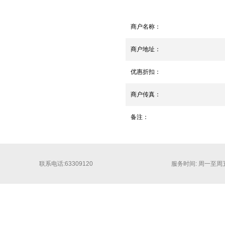
商户名称：
商户地址：
优惠折扣：
商户传真：
备注：
联系电话:63309120
服务时间: 周一至周五 