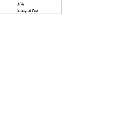
所有
Shanghai Pass