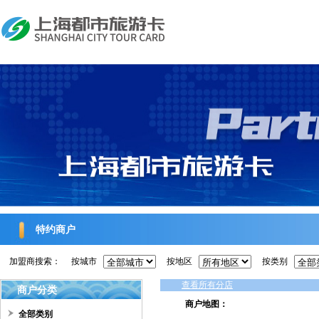
特约商户
加盟商搜索：
按城市
按地区
按类别
查看所有分店
商户分类
商户地图：
全部类别