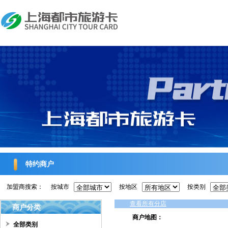
特约商户
加盟商搜索：
按城市
按地区
按类别
查看所有分店
商户分类
商户地图：
全部类别