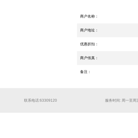
商户名称：
商户地址：
优惠折扣：
商户传真：
备注：
联系电话:63309120
服务时间: 周一至周五 