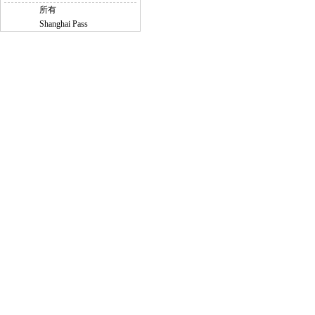
所有
Shanghai Pass