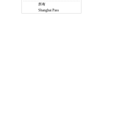
所有
Shanghai Pass