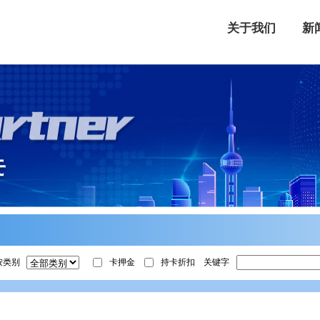
关于我们
新
按类别
卡押金
持卡折扣
关键字