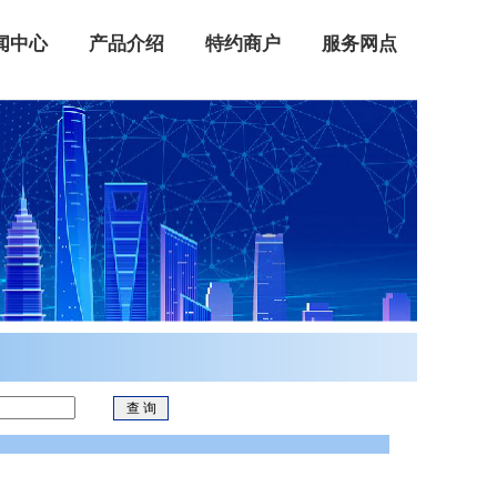
闻中心
产品介绍
特约商户
服务网点