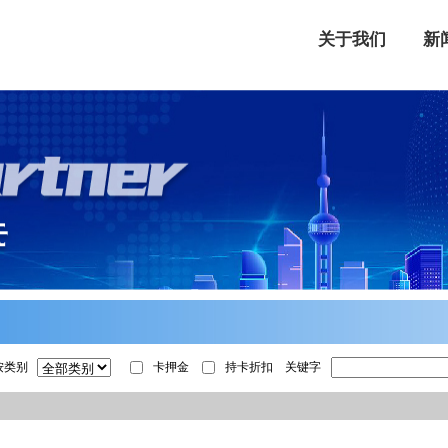
关于我们
新
按类别
卡押金
持卡折扣
关键字