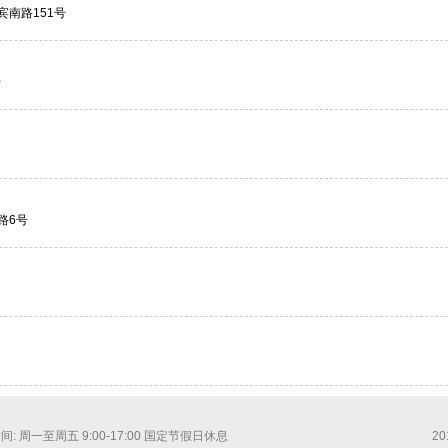
宾南路151号
号
路6号
间: 周一至周五 9:00-17:00 国定节假日休息
2