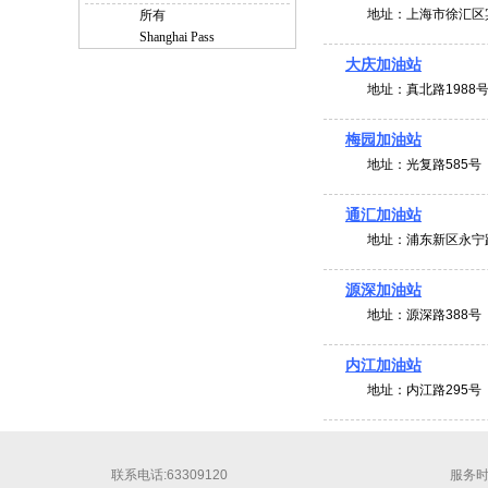
地址：
上海市徐汇区
所有
Shanghai Pass
大庆加油站
地址：
真北路1988
梅园加油站
地址：
光复路585号
通汇加油站
地址：
浦东新区永宁
源深加油站
地址：
源深路388号
内江加油站
地址：
内江路295号
联系电话:63309120
服务时