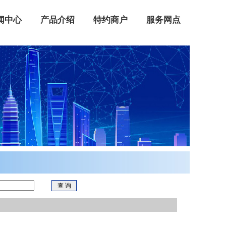
闻中心
产品介绍
特约商户
服务网点