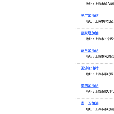
地址：
上海市浦东新
灵广加油站
地址：
上海市静安区
曹家堰加油
地址：
上海市长宁区
蒙自加油站
地址：
上海市黄浦区
圆沙加油站
地址：
上海市崇明区
崇四加油站
地址：
上海市崇明区
崇十五加油
地址：
上海市崇明区