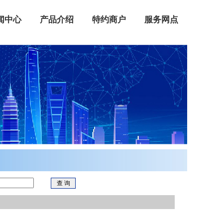
闻中心
产品介绍
特约商户
服务网点