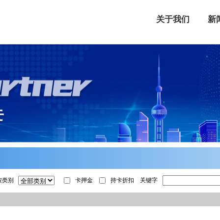
关于我们
新
按类别
卡押金
持卡折扣
关键字