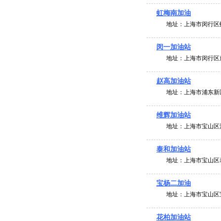
虹梅南加油
地址：
上海市闵行区虹
闵一加油站
地址：
上海市闵行区
赵高加油站
地址：
上海市浦东新区
维辉加油站
地址：
上海市宝山区沪
泰和加油站
地址：
上海市宝山区泰
宝杨二加油
地址：
上海市宝山区宝
花柏加油站