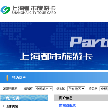
特约商户
加盟商搜索：
按城市
按地区
按类别
商户信息
商户分类
南东旗舰店
全部类别